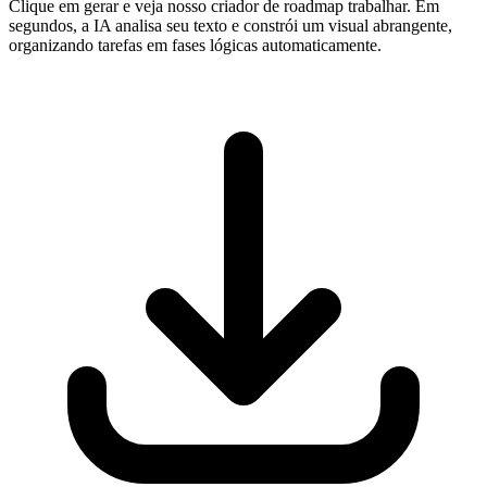
Clique em gerar e veja nosso criador de roadmap trabalhar. Em
segundos, a IA analisa seu texto e constrói um visual abrangente,
organizando tarefas em fases lógicas automaticamente.