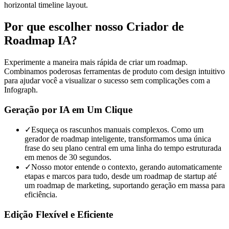
horizontal timeline layout.
Por que escolher nosso Criador de
Roadmap IA?
Experimente a maneira mais rápida de criar um roadmap.
Combinamos poderosas ferramentas de produto com design intuitivo
para ajudar você a visualizar o sucesso sem complicações com a
Infograph.
Geração por IA em Um Clique
✓
Esqueça os rascunhos manuais complexos. Como um
gerador de roadmap inteligente, transformamos uma única
frase do seu plano central em uma linha do tempo estruturada
em menos de 30 segundos.
✓
Nosso motor entende o contexto, gerando automaticamente
etapas e marcos para tudo, desde um roadmap de startup até
um roadmap de marketing, suportando geração em massa para
eficiência.
Edição Flexível e Eficiente