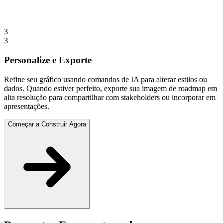
3
3
Personalize e Exporte
Refine seu gráfico usando comandos de IA para alterar estilos ou
dados. Quando estiver perfeito, exporte sua imagem de roadmap em
alta resolução para compartilhar com stakeholders ou incorporar em
apresentações.
Começar a Construir Agora