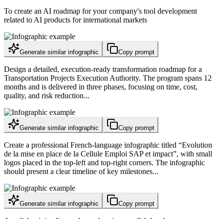
To create an AI roadmap for your company's tool development
related to AI products for international markets
Generate similar infographic
Copy prompt
Design a detailed, execution-ready transformation roadmap for a
Transportation Projects Execution Authority. The program spans 12
months and is delivered in three phases, focusing on time, cost,
quality, and risk reduction...
Generate similar infographic
Copy prompt
Create a professional French-language infographic titled “Evolution
de la mise en place de la Cellule Emploi SAP et impact”, with small
logos placed in the top-left and top-right corners. The infographic
should present a clear timeline of key milestones...
Generate similar infographic
Copy prompt