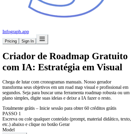
Infograph
.app
Pricing
Sign In
Criador de Roadmap
Gratuito
com IA: Estratégia em Visual
Chega de lutar com cronogramas manuais. Nosso gerador
transforma seus objetivos em um road map visual e profissional em
segundos. Seja para buscar uma ferramenta roadmap robusta ou um
plano simples, digite suas ideias e deixe a IA fazer o resto.
Totalmente grátis – Inicie sessão para obter 60 créditos grátis
PASSO 1
Escreva ou cole qualquer conteúdo (prompt, material didático, texto,
etc.) abaixo e clique no botão Gerar
Model