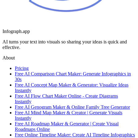
Infograph.app
AI turns your text into visuals so sharing your ideas is quick and
effective.
About
Pricing
Free AI Comparison Chart Maker: Generate Infographics in
30s
Free AI Concept Map Maker & Generator: Visualize Ideas
Instantly
Free AI Flow Chart Maker Online - Create Diagrams
Instantly
Free AI Genogram Maker & Online Family Tree Generator
Free AI Mind Map Maker & Creator | Generate Visuals
Instantly
Free AI Roadmap Maker & Generator | Create Visual
Roadmaps Online
Free Online Timeline Maker: Create AI Timeline Infographics