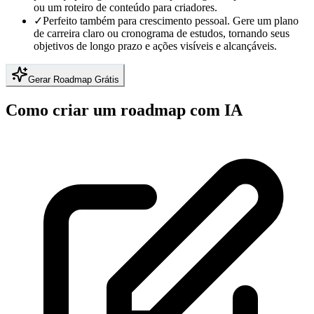
ou um roteiro de conteúdo para criadores.
✓
Perfeito também para crescimento pessoal. Gere um plano
de carreira claro ou cronograma de estudos, tornando seus
objetivos de longo prazo e ações visíveis e alcançáveis.
Gerar Roadmap Grátis
Como criar um roadmap com IA