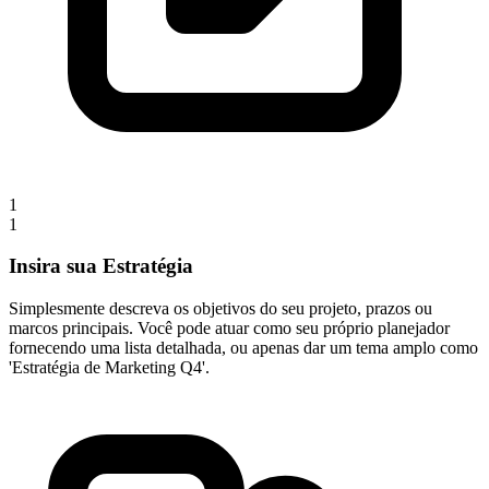
1
1
Insira sua Estratégia
Simplesmente descreva os objetivos do seu projeto, prazos ou
marcos principais. Você pode atuar como seu próprio planejador
fornecendo uma lista detalhada, ou apenas dar um tema amplo como
'Estratégia de Marketing Q4'.