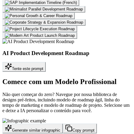
AI Product Development Roadmap
Tente este prompt
Comece com um Modelo Profissional
Não quer começar do zero? Navegue por nossa biblioteca de
designs pré-feitos, incluindo modelo de roadmap ágil, linha do
tempo de marketing e modelo de roadmap de projeto. Selecione um
e deixe a IA personalizar o conteúdo para você.
Generate similar infographic
Copy prompt