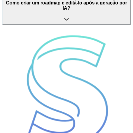
Como criar um roadmap e editá-lo após a geração por
IA?