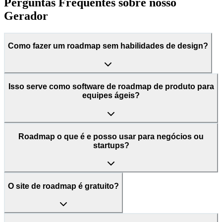
Perguntas Frequentes sobre nosso
Gerador
Como fazer um roadmap sem habilidades de design?
Isso serve como software de roadmap de produto para
equipes ágeis?
Roadmap o que é e posso usar para negócios ou
startups?
O site de roadmap é gratuito?