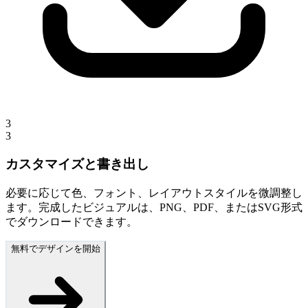
3
3
カスタマイズと書き出し
必要に応じて色、フォント、レイアウトスタイルを微調整し
ます。完成したビジュアルは、PNG、PDF、またはSVG形式
でダウンロードできます。
無料でデザインを開始