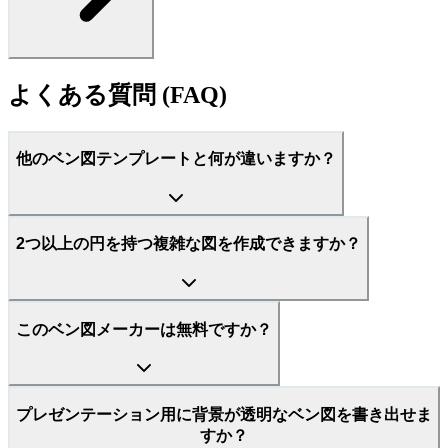
よくある質問 (FAQ)
他のベン図テンプレートと何が違いますか？
2つ以上の円を持つ複雑な図を作成できますか？
このベン図メーカーは無料ですか？
プレゼンテーション用に背景が透明なベン図を書き出せま
すか？