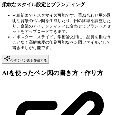
柔軟なスタイル設定とブランディング
✓
細部までカスタマイズ可能です。重ね合わせ用の透
明な背景のベン図を生成したり、円の比率を調整した
り、企業のアイデンティティに合わせてブランドアセ
ットをアップロードできます。
✓
ポスター、スライド、学術論文用に、品質を損なう
ことなく高解像度の印刷可能なベン図ファイルとして
書き出しが可能です。
今すぐベン図を作成する
AIを使ったベン図の書き方・作り方