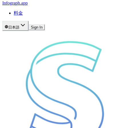
Infograph
.app
料金
日本語
Sign In