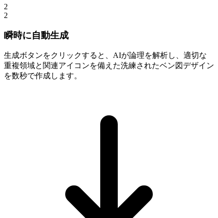
2
2
瞬時に自動生成
生成ボタンをクリックすると、AIが論理を解析し、適切な
重複領域と関連アイコンを備えた洗練されたベン図デザイン
を数秒で作成します。