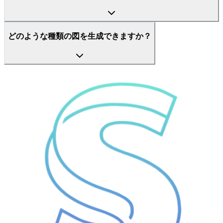
どのような種類の図を生成できますか？