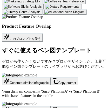
Product Feature Overlap
このプロンプトを使う
すぐに使えるベン図テンプレート
ゼロから作りたくないですか？プロがデザインした、印刷可
能なベン図テンプレートのライブラリからお選びください。
Generate similar infographic
Copy prompt
Venn diagram comparing 'SaaS Platform A' vs 'SaaS Platform B'
with shared features in the middle