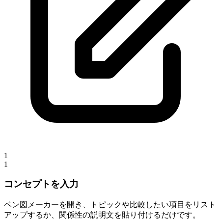
1
1
コンセプトを入力
ベン図メーカーを開き、トピックや比較したい項目をリスト
アップするか、関係性の説明文を貼り付けるだけです。