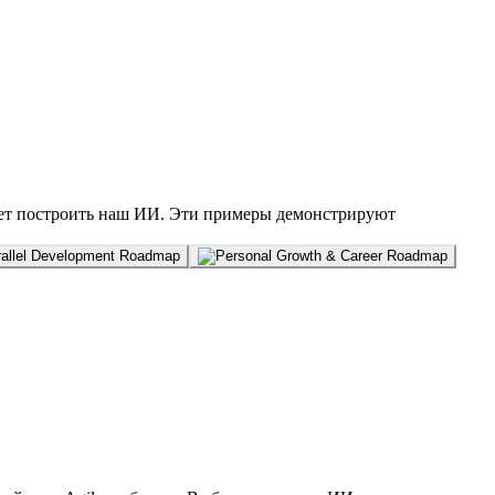
жет построить наш ИИ. Эти примеры демонстрируют