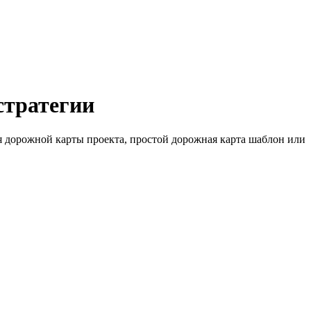
стратегии
 дорожной карты проекта, простой дорожная карта шаблон или