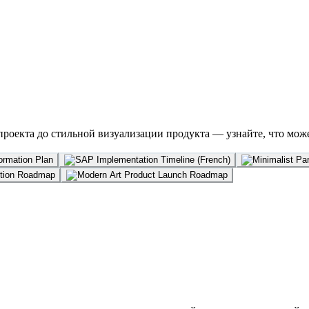
проекта до стильной визуализации продукта — узнайте, что мо